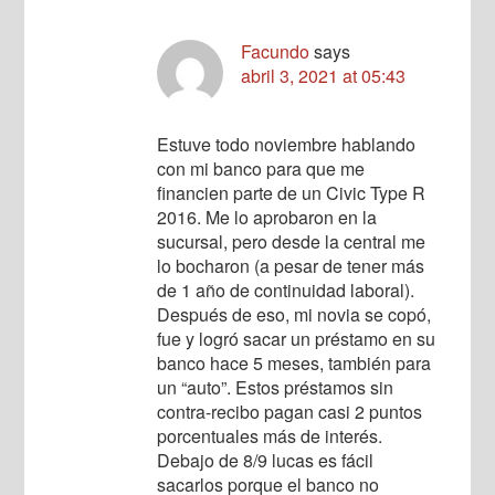
Facundo
says
abril 3, 2021 at 05:43
Estuve todo noviembre hablando
con mi banco para que me
financien parte de un Civic Type R
2016. Me lo aprobaron en la
sucursal, pero desde la central me
lo bocharon (a pesar de tener más
de 1 año de continuidad laboral).
Después de eso, mi novia se copó,
fue y logró sacar un préstamo en su
banco hace 5 meses, también para
un “auto”. Estos préstamos sin
contra-recibo pagan casi 2 puntos
porcentuales más de interés.
Debajo de 8/9 lucas es fácil
sacarlos porque el banco no