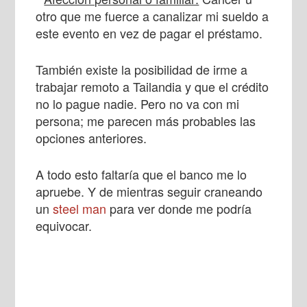
otro que me fuerce a canalizar mi sueldo a
este evento en vez de pagar el préstamo.
También existe la posibilidad de irme a
trabajar remoto a Tailandia y que el crédito
no lo pague nadie. Pero no va con mi
persona; me parecen más probables las
opciones anteriores.
A todo esto faltaría que el banco me lo
apruebe. Y de mientras seguir craneando
un
steel man
para ver donde me podría
equivocar.