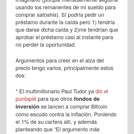
usando los remanentes de mi sueldo para
comprar satoshis). Sí podría pedir un
préstamo durante la caída pero 1) tendría
que darse dicha caída y 2)me tendrían que
aprobar el préstamo casi al instante para
no perder la oportunidad.
Argumentos para creer en el alza del
precio tengo varios, principalmente estos
dos:
* El multimillonario Paul Tudor ya
dio el
puntapié
para que otros
fondos de
se lancen a comprar Bitcoin
inversión
como escudo contra la inflación. Poniendo
el 1% de su cartera allí, y además
planteando que “El argumento más