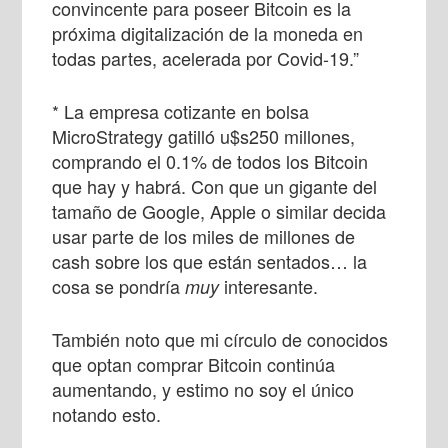
convincente para poseer Bitcoin es la
próxima digitalización de la moneda en
todas partes, acelerada por Covid-19.”
* La empresa cotizante en bolsa
MicroStrategy gatilló u$s250 millones,
comprando el 0.1% de todos los Bitcoin
que hay y habrá. Con que un gigante del
tamaño de Google, Apple o similar decida
usar parte de los miles de millones de
cash sobre los que están sentados… la
cosa se pondría
interesante.
muy
También noto que mi círculo de conocidos
que optan comprar Bitcoin continúa
aumentando, y estimo no soy el único
notando esto.