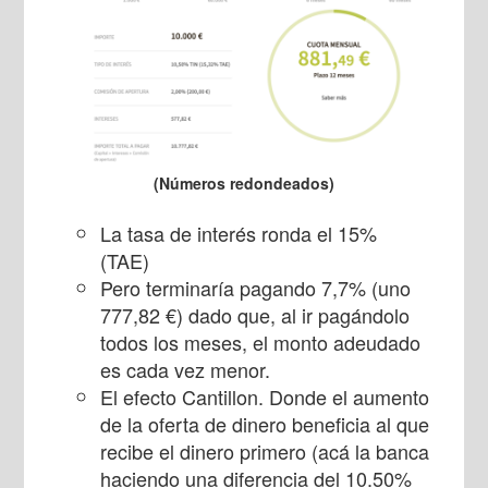
(Números redondeados)
La tasa de interés ronda el 15%
(TAE)
Pero terminaría pagando 7,7% (uno
777,82 €) dado que, al ir pagándolo
todos los meses, el monto adeudado
es cada vez menor.
El efecto Cantillon. Donde el aumento
de la oferta de dinero beneficia al que
recibe el dinero primero (acá la banca
haciendo una diferencia del 10.50%