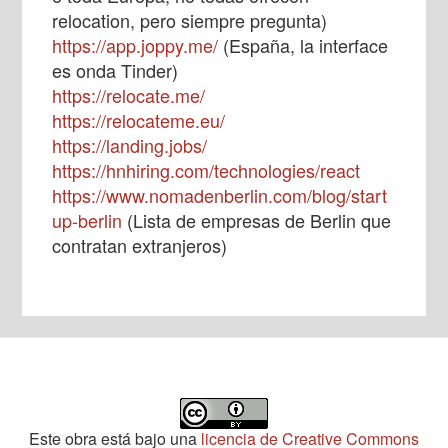
relocation, pero siempre pregunta)
https://app.joppy.me/
(España, la interface
es onda Tinder)
https://relocate.me/
https://relocateme.eu/
https://landing.jobs/
https://hnhiring.com/technologies/react
https://www.nomadenberlin.com/blog/start
up-berlin
(Lista de empresas de Berlin que
contratan extranjeros)
Este obra está bajo una
licencia de Creative Commons