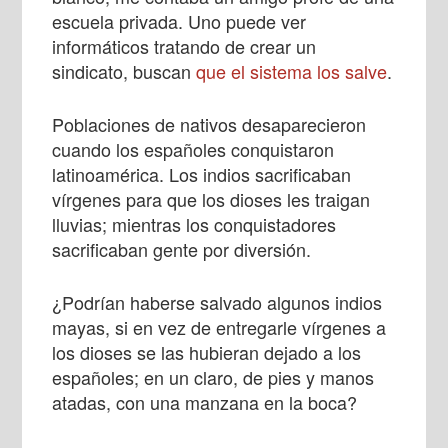
escuela privada. Uno puede ver
informáticos tratando de crear un
sindicato, buscan
que el sistema los salve
.
Poblaciones de nativos desaparecieron
cuando los españoles conquistaron
latinoamérica. Los indios sacrificaban
vírgenes para que los dioses les traigan
lluvias; mientras los conquistadores
sacrificaban gente por diversión.
¿Podrían haberse salvado algunos indios
mayas, si en vez de entregarle vírgenes a
los dioses se las hubieran dejado a los
españoles; en un claro, de pies y manos
atadas, con una manzana en la boca?