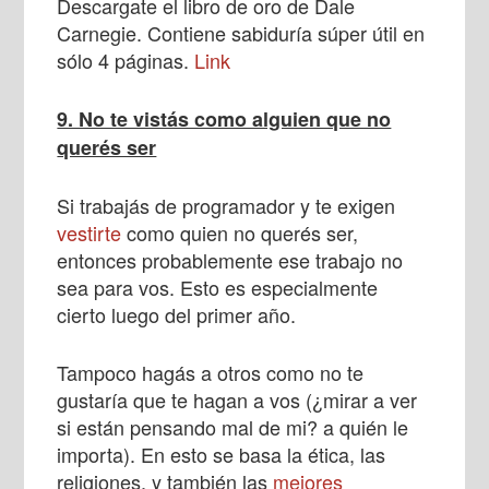
Descargate el libro de oro de Dale
Carnegie. Contiene sabiduría súper útil en
sólo 4 páginas.
Link
9. No te vistás como alguien que no
querés ser
Si trabajás de programador y te exigen
vestirte
como quien no querés ser,
entonces probablemente ese trabajo no
sea para vos. Esto es especialmente
cierto luego del primer año.
Tampoco hagás a otros como no te
gustaría que te hagan a vos (¿mirar a ver
si están pensando mal de mi? a quién le
importa). En esto se basa la ética, las
religiones, y también las
mejores