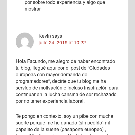
por sobre todo experiencia y algo que
mostrar.
Kevin
says
julio 24, 2019 at 10:22
Hola Facundo, me alegro de haber encontrado
tu blog, llegué aquí por el post de “Ciudades
europeas con mayor demanda de
programadores”, decirte que tu blog me ha
servido de motivación e incluso inspiración para
continuar en la lucha cansina de ser rechazado
por no tener experiencia laboral.
Te pongo en contexto, soy un pibe con mucha
suerte porque me he ganado (sin pedirlo) mi
papelito de la suerte (pasaporte europeo) ,