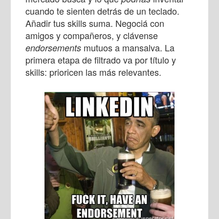
cuando te sienten detrás de un teclado.
Añadir tus skills suma. Negociá con
amigos y compañeros, y clávense
mutuos a mansalva. La
endorsements
primera etapa de filtrado va por título y
skills: prioricen las más relevantes.