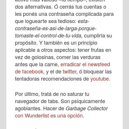
dos alternativas. Ó cerrás tus cuentas o
les ponés una contraseña complicada para
que loguearte sea tedioso:
esta-
contraseña-es-asi-de-larga-porque-
cumpliría su
tomaste-el-control-de-tu-vida,
propósito. Y también es un principio
aplicable a otros aspectos: tener frutas en
vez de golosinas, comer las verduras
antes que la carne,
erradicar el newsfeed
de facebook,
y el de
twitter
, ó bloquear las
tentadoras recomendaciones de
youtube
.
Por último, tratá de no saturar tu
navegador de tabs. Son psíquicamente
agobiantes. Hacer de
Garbage Collector
con Wunderlist es una opción
.