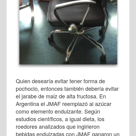
Quien desearía evitar tener forma de
pochoclo, entonces también debería evitar
el jarabe de maiz de alta fructosa. En
Argentina el JMAF reemplazó al azúcar
como elemento endulzante. Según
estudios científicos, a igual dieta, los
roedores analizados que ingirieron
bebidas endulzadas con JMAF ganaron un