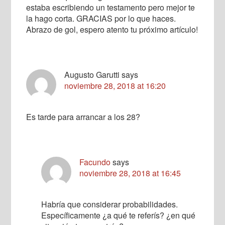
estaba escribiendo un testamento pero mejor te
la hago corta. GRACIAS por lo que haces.
Abrazo de gol, espero atento tu próximo artículo!
Augusto Garutti
says
noviembre 28, 2018 at 16:20
Es tarde para arrancar a los 28?
Facundo
says
noviembre 28, 2018 at 16:45
Habría que considerar probabilidades.
Específicamente ¿a qué te referís? ¿en qué