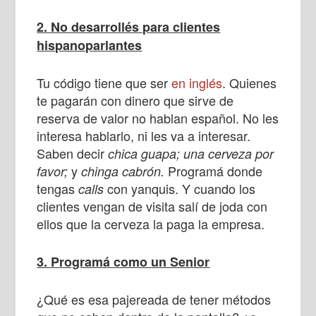
2. No desarrollés para clientes
hispanoparlantes
Tu código tiene que ser
en inglés
. Quienes
te pagarán con dinero que sirve de
reserva de valor no hablan español. No les
interesa hablarlo, ni les va a interesar.
Saben decir
chica guapa;
una cerveza por
y
Programá donde
favor;
chinga cabrón.
tengas
con yanquis. Y cuando los
calls
clientes vengan de visita salí de joda con
ellos que la cerveza la paga la empresa.
3. Programá como un Senior
¿Qué es esa pajereada de tener métodos