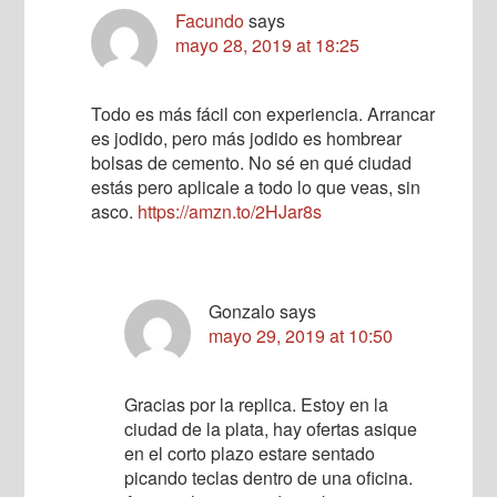
Facundo
says
mayo 28, 2019 at 18:25
Todo es más fácil con experiencia. Arrancar
es jodido, pero más jodido es hombrear
bolsas de cemento. No sé en qué ciudad
estás pero aplicale a todo lo que veas, sin
asco.
https://amzn.to/2HJar8s
Gonzalo
says
mayo 29, 2019 at 10:50
Gracias por la replica. Estoy en la
ciudad de la plata, hay ofertas asique
en el corto plazo estare sentado
picando teclas dentro de una oficina.