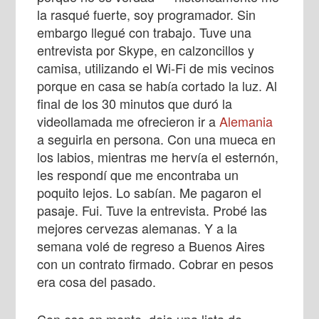
la rasqué fuerte, soy programador. Sin
embargo llegué con trabajo. Tuve una
entrevista por Skype, en calzoncillos y
camisa, utilizando el Wi-Fi de mis vecinos
porque en casa se había cortado la luz. Al
final de los 30 minutos que duró la
videollamada me ofrecieron ir a
Alemania
a seguirla en persona. Con una mueca en
los labios, mientras me hervía el esternón,
les respondí que me encontraba un
poquito lejos. Lo sabían. Me pagaron el
pasaje. Fui. Tuve la entrevista. Probé las
mejores cervezas alemanas. Y a la
semana volé de regreso a Buenos Aires
con un contrato firmado. Cobrar en pesos
era cosa del pasado.