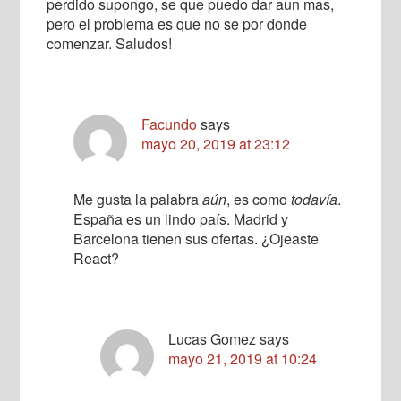
perdido supongo, se que puedo dar aun mas,
pero el problema es que no se por donde
comenzar. Saludos!
Facundo
says
mayo 20, 2019 at 23:12
Me gusta la palabra
aún
, es como
todavía
.
España es un lindo país. Madrid y
Barcelona tienen sus ofertas. ¿Ojeaste
React?
Lucas Gomez
says
mayo 21, 2019 at 10:24