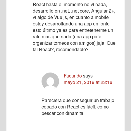
React hasta el momento no vi nada,
desarrollo en .net, .net core, Angular 2+,
vi algo de Vue js, en cuanto a mobile
estoy desarrollando una app en Ionic,
esto último ya es para entretenerme un
rato mas que nada (una app para
organizar torneos con amigos) jaja. Que
tal React?, recomendable?
Facundo
says
mayo 21, 2019 at 23:16
Pareciera que conseguir un trabajo
copado con React es fácil, como
pescar con dinamita.