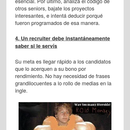
esencial. Por último, analizá el código de
otros seniors, bajate los proyectos
interesantes, e intentá deducir porqué
fueron programados de esa manera.
4. Un recruiter debe instantáneamente
saber si le servís
Su meta es llegar rápido a los candidatos
que lo acerquen a su bono por
rendimiento. No hay necesidad de frases
grandilocuentes a lo rollo de medias en la
ingle.