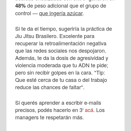
de peso adicional que el grupo de
48%
control —
que ingería azúcar
.
Si te da el tiempo, sugeriría la práctica de
Jiu Jitsu Brasilero. Excelente para
recuperar la retroalimentación negativa
que las redes sociales nos despojaron.
Además, te da la dosis de agresividad y
violencia moderada que tu ADN te pide;
pero sin recibir golpes en la cara. *Tip:
Que esté cerca de tu casa o del trabajo
reduce las chances de faltar*.
Si querés aprender a escribir e-mails
precisos, podés hacerlo en 3′
acá
. Los
managers te respetarán más.