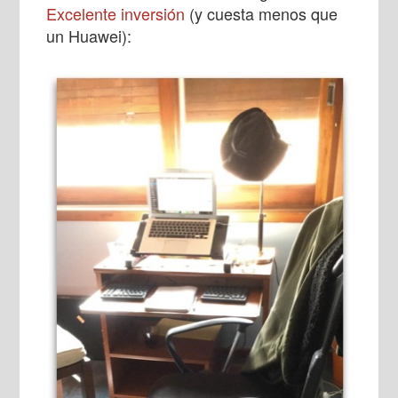
Excelente inversión
(y cuesta menos que
un Huawei):