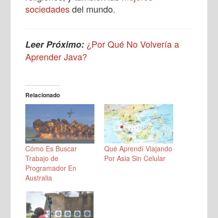
sociedades
del mundo.
¿Por Qué No Volvería a
Leer Próximo:
Aprender Java?
Relacionado
Cómo Es Buscar
Qué Aprendí Viajando
Trabajo de
Por Asia Sin Celular
Programador En
Australia