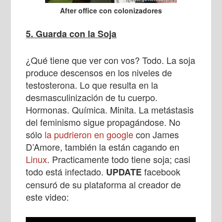
After office con colonizadores
5. Guarda con la Soja
¿Qué tiene que ver con vos? Todo. La soja
produce descensos en los niveles de
testosterona. Lo que resulta en la
desmasculinización de tu cuerpo.
Hormonas. Química. Minita. La metástasis
del feminismo sigue propagándose. No
sólo
la pudrieron en google
con James
D’Amore, también la están cagando en
Linux
. Practicamente todo tiene soja; casi
todo está infectado.
facebook
UPDATE
censuró de su plataforma al creador de
este video: