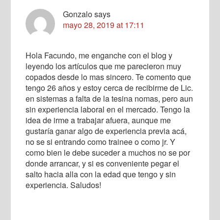
Gonzalo
says
mayo 28, 2019 at 17:11
Hola Facundo, me enganche con el blog y
leyendo los artículos que me parecieron muy
copados desde lo mas sincero. Te comento que
tengo 26 años y estoy cerca de recibirme de Lic.
en sistemas a falta de la tesina nomas, pero aun
sin experiencia laboral en el mercado. Tengo la
idea de irme a trabajar afuera, aunque me
gustaría ganar algo de experiencia previa acá,
no se si entrando como trainee o como jr. Y
como bien le debe suceder a muchos no se por
donde arrancar, y si es conveniente pegar el
salto hacia alla con la edad que tengo y sin
experiencia. Saludos!