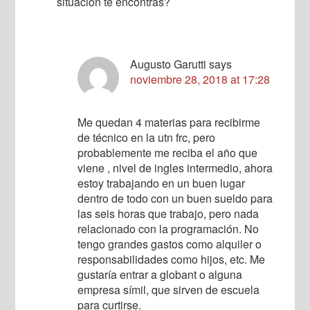
situación te encontrás?
Augusto Garutti
says
noviembre 28, 2018 at 17:28
Me quedan 4 materias para recibirme
de técnico en la utn frc, pero
probablemente me reciba el año que
viene , nivel de ingles intermedio, ahora
estoy trabajando en un buen lugar
dentro de todo con un buen sueldo para
las seis horas que trabajo, pero nada
relacionado con la programación. No
tengo grandes gastos como alquiler o
responsabilidades como hijos, etc. Me
gustaría entrar a globant o alguna
empresa símil, que sirven de escuela
para curtirse.