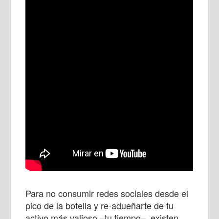
Para no consumir redes sociales desde el
pico de la botella y re-adueñarte de tu
activo más valioso –tu tiempo–, existen