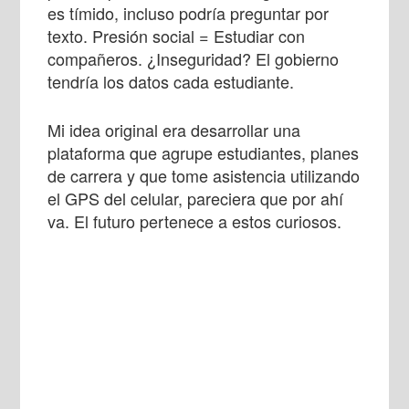
es tímido, incluso podría preguntar por
texto. Presión social = Estudiar con
compañeros. ¿Inseguridad? El gobierno
tendría los datos cada estudiante.
Mi idea original era desarrollar una
plataforma que agrupe estudiantes, planes
de carrera y que tome asistencia utilizando
el GPS del celular, pareciera que por ahí
va. El futuro pertenece a estos curiosos.