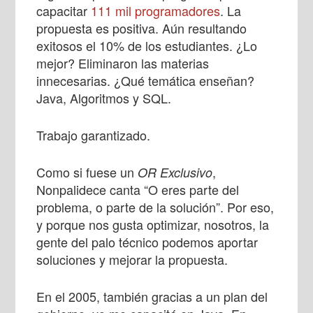
capacitar
111 mil programadores
. La
propuesta es positiva. Aún resultando
exitosos el 10% de los estudiantes. ¿Lo
mejor? Eliminaron las materias
innecesarias. ¿Qué temática enseñan?
Java, Algoritmos y SQL.
Trabajo garantizado.
Como si fuese un
,
OR Exclusivo
Nonpalidece canta “O eres parte del
problema, o parte de la solución”. Por eso,
y porque nos gusta optimizar, nosotros, la
gente del palo técnico podemos aportar
soluciones y mejorar la propuesta.
En el 2005, también gracias a un plan del