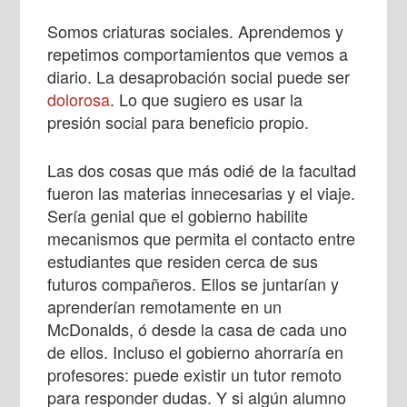
Somos criaturas sociales. Aprendemos y
repetimos comportamientos que vemos a
diario. La desaprobación social puede ser
dolorosa
. Lo que sugiero es usar la
presión social para beneficio propio.
Las dos cosas que más odié de la facultad
fueron las materias innecesarias y el viaje.
Sería genial que el gobierno habilite
mecanismos que permita el contacto entre
estudiantes que residen cerca de sus
futuros compañeros. Ellos se juntarían y
aprenderían remotamente en un
McDonalds, ó desde la casa de cada uno
de ellos. Incluso el gobierno ahorraría en
profesores: puede existir un tutor remoto
para responder dudas. Y si algún alumno