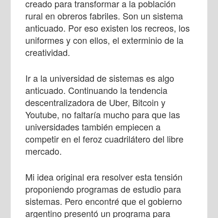
creado para transformar a la población
rural en obreros fabriles. Son un sistema
anticuado. Por eso existen los recreos, los
uniformes y con ellos, el exterminio de la
creatividad.
Ir a la universidad de sistemas es algo
anticuado. Continuando la tendencia
descentralizadora de Uber, Bitcoin y
Youtube, no faltaría mucho para que las
universidades también empiecen a
competir en el feroz cuadrilátero del libre
mercado.
Mi idea original era resolver esta tensión
proponiendo programas de estudio para
sistemas. Pero encontré que el gobierno
argentino presentó un programa para