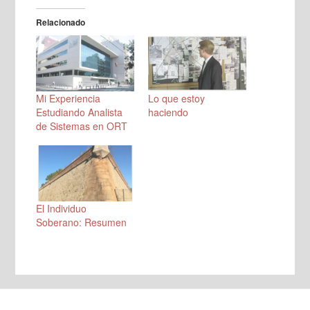
Relacionado
Mi Experiencia
Lo que estoy
Estudiando Analista
haciendo
de Sistemas en ORT
El Individuo
Soberano: Resumen