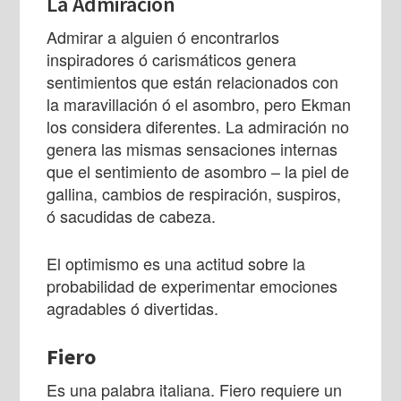
La Admiración
Admirar a alguien ó encontrarlos
inspiradores ó carismáticos genera
sentimientos que están relacionados con
la maravillación ó el asombro, pero Ekman
los considera diferentes. La admiración no
genera las mismas sensaciones internas
que el sentimiento de asombro – la piel de
gallina, cambios de respiración, suspiros,
ó sacudidas de cabeza.
El optimismo es una actitud sobre la
probabilidad de experimentar emociones
agradables ó divertidas.
Fiero
Es una palabra italiana. Fiero requiere un