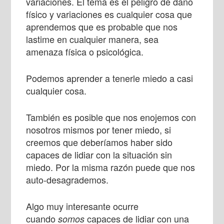
variaciones. El tema es el peligro de daño
físico y variaciones es cualquier cosa que
aprendemos que es probable que nos
lastime en cualquier manera, sea
amenaza física o psicológica.
Podemos aprender a tenerle miedo a casi
cualquier cosa.
También es posible que nos enojemos con
nosotros mismos por tener miedo, si
creemos que deberíamos haber sido
capaces de lidiar con la situación sin
miedo. Por la misma razón puede que nos
auto-desagrademos.
Algo muy interesante ocurre
cuando
capaces de lidiar con una
somos