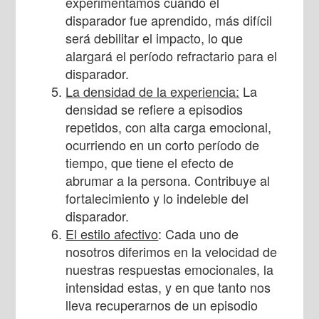
experimentamos cuando el
disparador fue aprendido, más difícil
será debilitar el impacto, lo que
alargará el período refractario para el
disparador.
La densidad de la experiencia:
La
densidad se refiere a episodios
repetidos, con alta carga emocional,
ocurriendo en un corto período de
tiempo, que tiene el efecto de
abrumar a la persona. Contribuye al
fortalecimiento y lo indeleble del
disparador.
El estilo afectivo
: Cada uno de
nosotros diferimos en la velocidad de
nuestras respuestas emocionales, la
intensidad estas, y en que tanto nos
lleva recuperarnos de un episodio