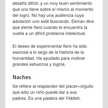
desafío difícil, y un muy buen sentimiento
que uno tiene sobre sí mismo al momento
del logro. No hay una audiencia cuya
adulación uno esté buscando. Ekman dice
que siente fiero cuando le encuentra la
vuelta a un difícil problema intelectual.
El deseo de experimentar fiero ha sido
esencial a lo largo de la historia de la
humanidad. Ha ayudado para motivar
grandes esfuerzos y logros.
Naches
Se refiere al resplandor del placer+orgullo
que sólo un niño puede dar a sus
padres. Es una palabra del Yiddish.