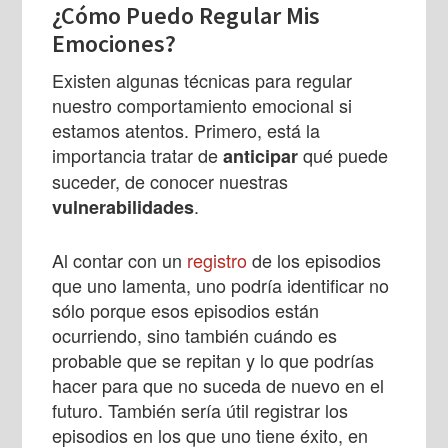
¿Cómo Puedo Regular Mis
Emociones?
Existen algunas técnicas para regular
nuestro comportamiento emocional si
estamos atentos. Primero, está la
importancia tratar de
qué puede
anticipar
suceder, de conocer nuestras
.
vulnerabilidades
Al contar con un
registro
de los episodios
que uno lamenta, uno podría identificar no
sólo porque esos episodios están
ocurriendo, sino también cuándo es
probable que se repitan y lo que podrías
hacer para que no suceda de nuevo en el
futuro. También sería útil registrar los
episodios en los que uno tiene éxito, en