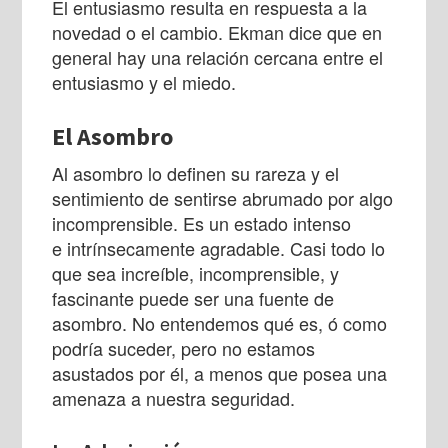
El entusiasmo resulta en respuesta a la
novedad o el cambio. Ekman dice que en
general hay una relación cercana entre el
entusiasmo y el miedo.
El Asombro
Al asombro lo definen su rareza y el
sentimiento de sentirse abrumado por algo
incomprensible. Es un estado intenso
e intrínsecamente agradable. Casi todo lo
que sea increíble, incomprensible, y
fascinante puede ser una fuente de
asombro. No entendemos qué es, ó como
podría suceder, pero no estamos
asustados por él, a menos que posea una
amenaza a nuestra seguridad.