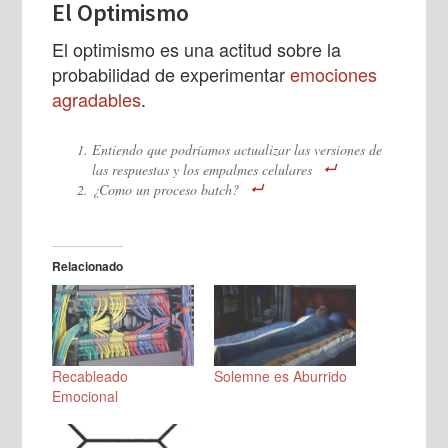
El Optimismo
El optimismo es una actitud sobre la
probabilidad de experimentar
emociones
agradables
.
Entiendo que podríamos actualizar las versiones de
las respuestas y los empalmes celulares
¿Como un proceso batch?
Relacionado
Recableado
Solemne es Aburrido
Emocional