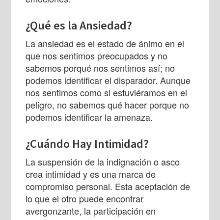
¿Qué es la Ansiedad?
La ansiedad es el estado de ánimo en el
que nos sentimos preocupados y no
sabemos porqué nos sentimos así; no
podemos identificar el disparador. Aunque
nos sentimos como si estuviéramos en el
peligro, no sabemos qué hacer porque no
podemos identificar la amenaza.
¿Cuándo Hay Intimidad?
La suspensión de la indignación o asco
crea intimidad y es una marca de
compromiso personal. Esta aceptación de
lo que el otro puede encontrar
avergonzante, la participación en