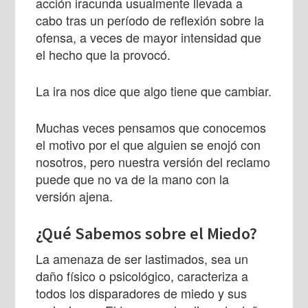
acción iracunda usualmente llevada a
cabo tras un período de reflexión sobre la
ofensa, a veces de mayor intensidad que
el hecho que la provocó.
La ira nos dice que algo tiene que cambiar.
Muchas veces pensamos que conocemos
el motivo por el que alguien se enojó con
nosotros, pero nuestra versión del reclamo
puede que no va de la mano con la
versión ajena.
¿Qué Sabemos sobre el Miedo?
La amenaza de ser lastimados, sea un
daño físico o psicológico, caracteriza a
todos los disparadores de miedo y sus