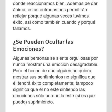
donde reaccionamos bien. Ademas de dar
ánimo, estas entradas nos permitirán
reflejar porqué algunas veces tuvimos
éxito, así como también cuando y porqué
fallamos.
¿Se Pueden Ocultar las
Emociones?
Algunas personas se siente orgullosas por
nunca mostrar una emoción desagradable.
Pero el hecho de que alguien no quiera
mostrar sus sentimientos no significa que
él tendrá éxito completamente; tampoco
significa que él no esté sintiendo las
emociones sólo porque la esté (si es que
puede) suprimiendo.