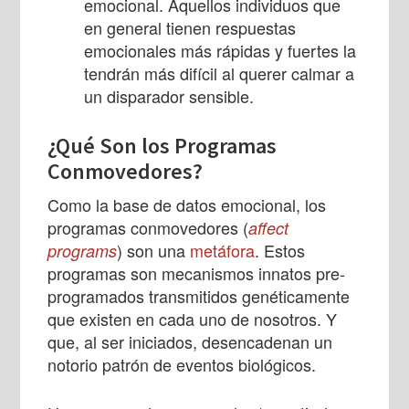
emocional. Aquellos individuos que
en general tienen respuestas
emocionales más rápidas y fuertes la
tendrán más difícil al querer calmar a
un disparador sensible.
¿Qué Son los Programas
Conmovedores?
Como la base de datos emocional, los
programas conmovedores (
affect
) son una
metáfora
. Estos
programs
programas son mecanismos innatos pre-
programados transmitidos genéticamente
que existen en cada uno de nosotros. Y
que, al ser iniciados, desencadenan un
notorio patrón de eventos biológicos.