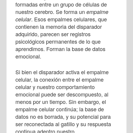
formadas entre un grupo de células de
nuestro cerebro. Se forma un
empalme
. Esos empalmes celulares, que
celular
contienen la memoria del disparador
adquirido, parecen ser registros
psicológicos permanentes de lo que
aprendimos. Forman la base de datos
emocional.
Si bien el disparador activa el empalme
celular, la conexión entre el empalme
celular y nuestro comportamiento
emocional puede ser descompuesto, al
menos por un tiempo. Sin embargo, el
empalme celular continúa; la base de
datos no es borrada, y su potencial para
ser reconectada al gatillo y su respuesta
continua adentro nuestro.