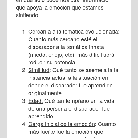
que apoya la emoción que estamos
sintiendo.
Cercanía a la temática evolucionada:
Cuanto más cercano esté el
disparador a la temática innata
(miedo, enojo, etc), más difícil será
reducir su potencia.
Similitud
: Qué tanto se asemeja la la
instancia actual a la situación en
donde el disparador fue aprendido
originalmente.
Edad:
Qué tan temprano en la vida
de una persona el disparador fue
aprendido.
Carga inicial de la emoción
: Cuanto
más fuerte fue la emoción que