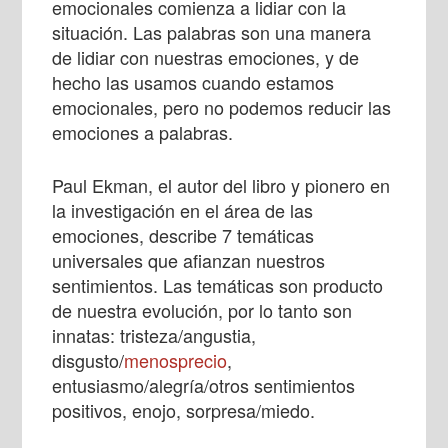
emocionales comienza a lidiar con la
situación. Las palabras son una manera
de lidiar con nuestras emociones, y de
hecho las usamos cuando estamos
emocionales, pero no podemos reducir las
emociones a palabras.
Paul Ekman, el autor del libro y pionero en
la investigación en el área de las
emociones, describe 7 temáticas
universales que afianzan nuestros
sentimientos. Las temáticas son producto
de nuestra evolución, por lo tanto son
innatas: tristeza/angustia,
disgusto/
menosprecio
,
entusiasmo/alegría/otros sentimientos
positivos, enojo, sorpresa/miedo.