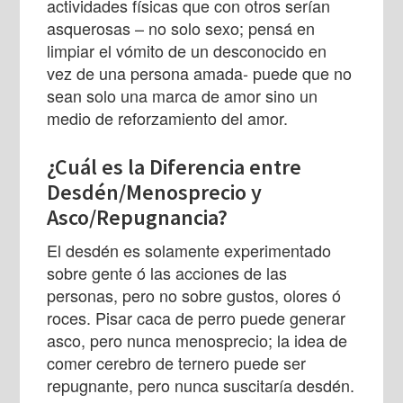
actividades físicas que con otros serían
asquerosas – no solo sexo; pensá en
limpiar el vómito de un desconocido en
vez de una persona amada- puede que no
sean solo una marca de amor sino un
medio de reforzamiento del amor.
¿Cuál es la Diferencia entre
Desdén/Menosprecio y
Asco/Repugnancia?
El desdén es solamente experimentado
sobre gente ó las acciones de las
personas, pero no sobre gustos, olores ó
roces. Pisar caca de perro puede generar
asco, pero nunca menosprecio; la idea de
comer cerebro de ternero puede ser
repugnante, pero nunca suscitaría desdén.