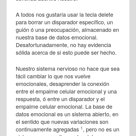
A todos nos gustaría usar la tecla delete
para borrar un disparador específico, un
guión ó una preocupación, almacenado en
nuestra base de datos emocional.
Desafortunadamente, no hay evidencia
sólida acerca de si esto puede ser hecho.
Nuestro sistema nervioso no hace que sea
fácil cambiar lo que nos vuelve
emocionales, desaprender la conexión
entre el empalme celular emocional y una
respuesta, ó entre un disparador y el
empalme celular emocional. La base de
datos emocional es un sistema abierto, en
el sentido que nuevas variaciones son
1
continuamente agregadas
, pero no es un