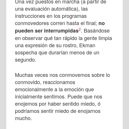
Una vez puestos en marcha (a partir de
una evaluación automática), las
instrucciones en los programas
conmovedores corren hasta el final;
no
2
. Basándose
pueden ser interrumpidas
en observar qué tan rápido la gente limpia
una expresión de su rostro, Ekman
sospecha que durarían menos de un
segundo.
Muchas veces nos conmovemos sobre lo
conmovido, reaccionamos
emocionalmente a la emoción que
inicialmente sentimos. Puede que nos
enojemos por haber sentido miedo, ó
podríamos sentir miedo de enojarnos
mucho.