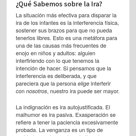
¿Qué Sabemos sobre la Ira?
La situación más efectiva para disparar la
ira de los infantes es la interferencia física,
sostener sus brazos para que no pueda
tenerlos libres. Esto es una metáfora para
una de las causas más frecuentes de
enojo en niños y adultos: alguien
interfiriendo con lo que tenemos la
intención de hacer. Si pensamos que la
interferencia es deliberada, y que
pareciera que la persona
interferir
elige
con
, nuestro ira puede ser mayor.
nosotros
La indignación es ira autojustificada. El
malhumor es ira pasiva. Exasperación se
refiere a tener la paciencia excesivamente
probada. La venganza es un tipo de