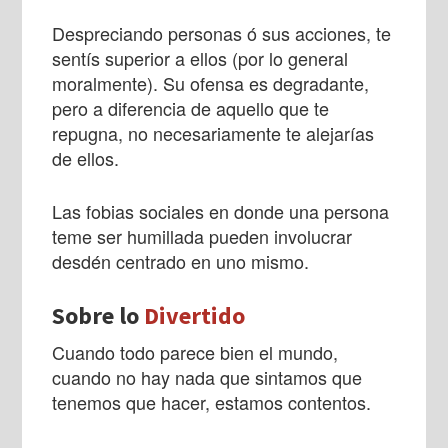
Despreciando personas ó sus acciones, te
sentís superior a ellos (por lo general
moralmente). Su ofensa es degradante,
pero a diferencia de aquello que te
repugna, no necesariamente te alejarías
de ellos.
Las fobias sociales en donde una persona
teme ser humillada pueden involucrar
desdén centrado en uno mismo.
Sobre lo
Divertido
Cuando todo parece bien el mundo,
cuando no hay nada que sintamos que
tenemos que hacer, estamos contentos.