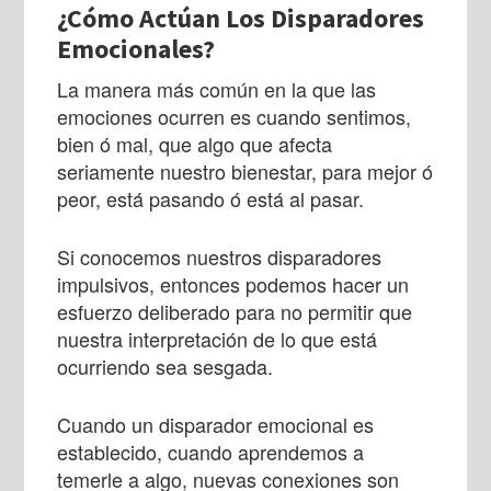
¿Cómo Actúan Los Disparadores
Emocionales?
La manera más común en la que las
emociones ocurren es cuando sentimos,
bien ó mal, que algo que afecta
seriamente nuestro bienestar, para mejor ó
peor, está pasando ó está al pasar.
Si conocemos nuestros disparadores
impulsivos, entonces podemos hacer un
esfuerzo deliberado para no permitir que
nuestra interpretación de lo que está
ocurriendo sea sesgada.
Cuando un disparador emocional es
establecido, cuando aprendemos a
temerle a algo, nuevas conexiones son