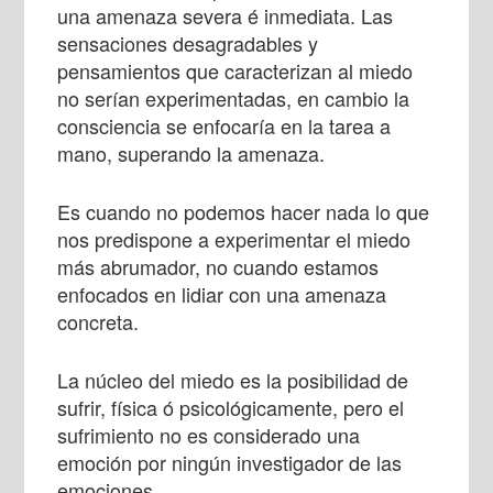
una amenaza severa é inmediata. Las
sensaciones desagradables y
pensamientos que caracterizan al miedo
no serían experimentadas, en cambio la
consciencia se enfocaría en la tarea a
mano, superando la amenaza.
Es cuando no podemos hacer nada lo que
nos predispone a experimentar el miedo
más abrumador, no cuando estamos
enfocados en lidiar con una amenaza
concreta.
La núcleo del miedo es la posibilidad de
sufrir, física ó psicológicamente, pero el
sufrimiento no es considerado una
emoción por ningún investigador de las
emociones.