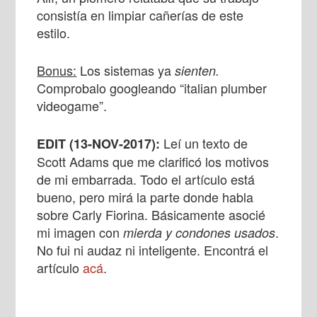
consistía en limpiar cañerías de este
estilo.
Bonus:
Los sistemas ya
sienten.
Comprobalo googleando “italian plumber
videogame”.
Leí un texto de
EDIT (13-NOV-2017):
Scott Adams que me clarificó los motivos
de mi embarrada. Todo el artículo está
bueno, pero mirá la parte donde habla
sobre Carly Fiorina. Básicamente asocié
mi imagen con
.
mierda y condones usados
No fui ni audaz ni inteligente. Encontrá el
artículo
acá
.