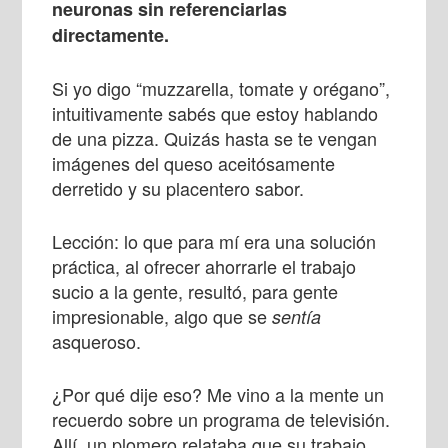
neuronas sin referenciarlas
directamente.
Si yo digo “muzzarella, tomate y orégano”,
intuitivamente sabés que estoy hablando
de una pizza. Quizás hasta se te vengan
imágenes del queso aceitósamente
derretido y su placentero sabor.
Lección: lo que para mí era una solución
práctica, al ofrecer ahorrarle el trabajo
sucio a la gente, resultó, para gente
impresionable, algo que se
sentía
asqueroso.
¿Por qué dije eso? Me vino a la mente un
recuerdo sobre un programa de televisión.
Allí, un plomero relataba que su trabajo