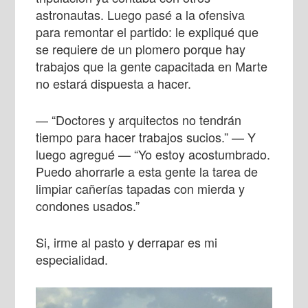
astronautas. Luego pasé a la ofensiva
para remontar el partido: le expliqué que
se requiere de un plomero porque hay
trabajos que la gente capacitada en Marte
no estará dispuesta a hacer.
— “Doctores y arquitectos no tendrán
tiempo para hacer trabajos sucios.” — Y
luego agregué — “Yo estoy acostumbrado.
Puedo ahorrarle a esta gente la tarea de
limpiar cañerías tapadas con mierda y
condones usados.”
Si, irme al pasto y derrapar es mi
especialidad.