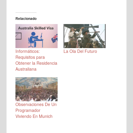
Relacionado
Informáticos:
La Ola Del Futuro
Requisitos para
Obtener la Residencia
Australiana
Observaciones De Un
Programador
Viviendo En Munich