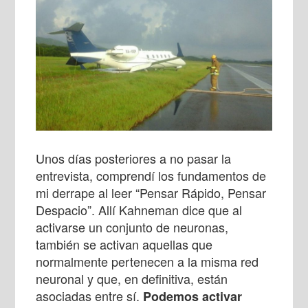
Unos días posteriores a no pasar la
entrevista, comprendí los fundamentos de
mi derrape al leer “Pensar Rápido, Pensar
Despacio”. Allí Kahneman dice que al
activarse un conjunto de neuronas,
también se activan aquellas que
normalmente pertenecen a la misma red
neuronal y que, en definitiva, están
asociadas entre sí.
Podemos activar