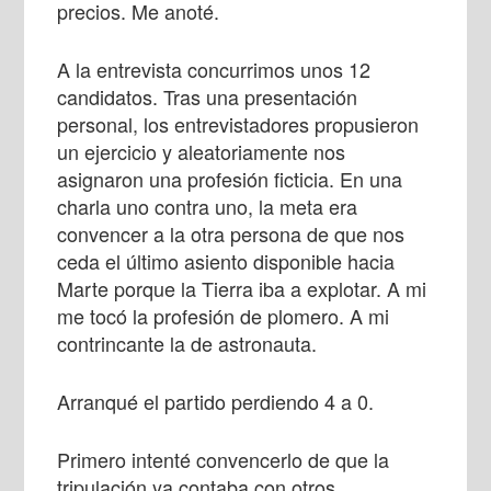
precios. Me anoté.
A la entrevista concurrimos unos 12
candidatos. Tras una presentación
personal, los entrevistadores propusieron
un ejercicio y aleatoriamente nos
asignaron una profesión ficticia. En una
charla uno contra uno, la meta era
convencer a la otra persona de que nos
ceda el último asiento disponible hacia
Marte porque la Tierra iba a explotar. A mi
me tocó la profesión de plomero. A mi
contrincante la de astronauta.
Arranqué el partido perdiendo 4 a 0.
Primero intenté convencerlo de que la
tripulación ya contaba con otros