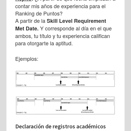
contar mis años de experiencia para el
Ranking de Puntos?
A partir de la
Skill Level Requirement
Y corresponde al día en el que
Met Date.
ambos, tu título y tu experiencia califican
para otorgarte la aptitud.
Ejemplos:
Declaración de registros académicos