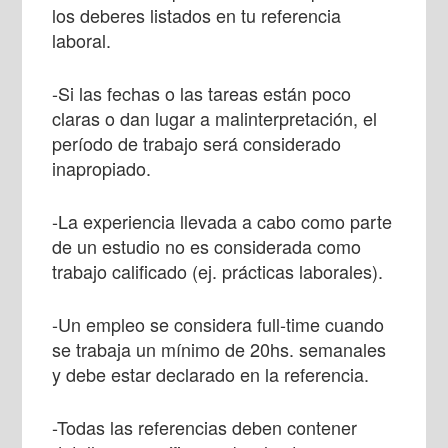
los deberes listados en tu referencia
laboral.
-Si las fechas o las tareas están poco
claras o dan lugar a malinterpretación, el
período de trabajo será considerado
inapropiado
.
-La experiencia llevada a cabo como parte
de un estudio no es considerada como
trabajo calificado (ej. prácticas laborales).
-Un empleo se considera full-time cuando
se trabaja un mínimo de 20hs. semanales
y
debe
estar declarado en la referencia.
-Todas las referencias deben contener