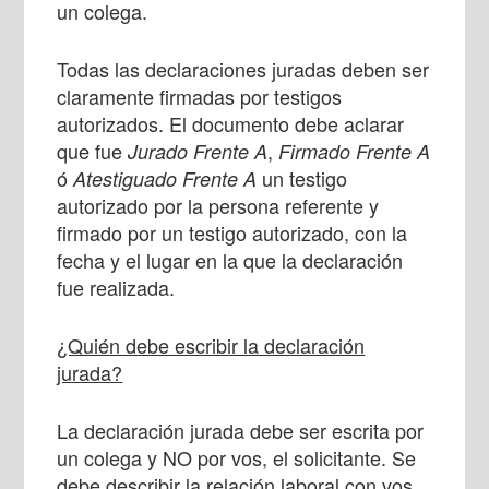
un colega.
Todas las declaraciones juradas deben ser
claramente firmadas por testigos
autorizados. El documento debe aclarar
que fue
,
Jurado Frente A
Firmado Frente A
ó
un testigo
Atestiguado Frente A
autorizado por la persona referente y
firmado por un testigo autorizado, con la
fecha y el lugar en la que la declaración
fue realizada.
¿Quién debe escribir la declaración
jurada?
La declaración jurada debe ser escrita por
un colega y NO por vos, el solicitante. Se
debe describir la relación laboral con vos,