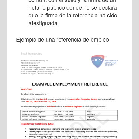
notario público donde no se declara
que la firma de la referencia ha sido
atestiguada.
Ejemplo de una referencia de empleo