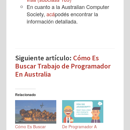
En cuanto a la Australian Computer
Society,
acá
podés encontrar la
información detallada.
Siguiente artículo:
Cómo Es
Buscar Trabajo de Programador
En Australia
Relacionado
Cómo Es Buscar
De Programador A