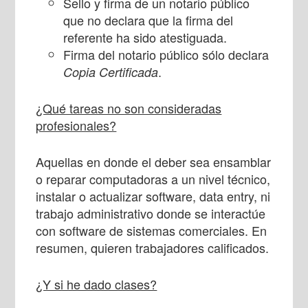
Sello y firma de un notario público
que no declara que la firma del
referente ha sido atestiguada.
Firma del notario público sólo declara
.
Copia Certificada
¿Qué tareas no son consideradas
profesionales?
Aquellas en donde el deber sea ensamblar
o reparar computadoras a un nivel técnico,
instalar o actualizar software, data entry, ni
trabajo administrativo donde se interactúe
con software de sistemas comerciales. En
resumen, quieren trabajadores calificados.
¿Y si he dado clases?