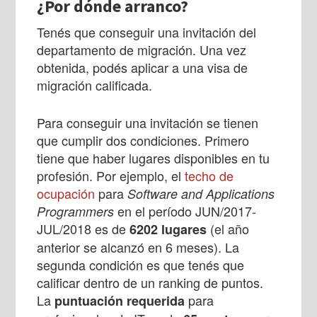
¿Por dónde arranco?
Tenés que conseguir una invitación del
departamento de migración. Una vez
obtenida, podés aplicar a una visa de
migración calificada.
Para conseguir una invitación se tienen
que cumplir dos condiciones. Primero
tiene que haber lugares disponibles en tu
profesión. Por ejemplo, el
techo de
ocupación
para
Software and Applications
en el período JUN/2017-
Programmers
JUL/2018
es de
(el año
6202 lugares
anterior se alcanzó en 6 meses). La
segunda condición es que tenés que
calificar dentro de un ranking de puntos.
La
para
puntuación requerida