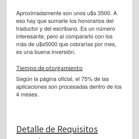
Aproximadamente son unos u$s 3500. A
eso hay que sumarle los honorarios del
traductor y del escribano. Es un número
interesante, pero al compararlo con los
más de u$s5000 que cobrarías por mes,
es una buena inversión.
Tiempo de otorgamiento
Según la página oficial, el 75% de las
aplicaciones son procesadas dentro de los
4 meses.
Detalle de Requisitos