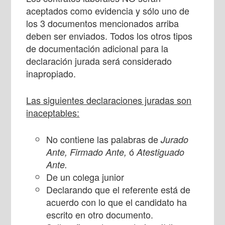
aceptados como evidencia y sólo uno de
los 3 documentos mencionados arriba
deben ser enviados. Todos los otros tipos
de documentación adicional para la
declaración jurada será considerado
inapropiado.
Las siguientes declaraciones juradas son
inaceptables:
No contiene
las palabras de
Jurado
ó
Ante, Firmado Ante,
Atestiguado
Ante.
De un colega junior
Declarando que el referente está de
acuerdo con lo que el candidato ha
escrito en otro documento.