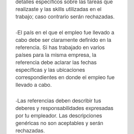
detalles específicos sobre las tareas que
realizaste y las skills utilizadas en el
trabajo; caso contrario serán rechazadas.
-El país en el que el empleo fue llevado a
cabo debe ser claramente definido en la
referencia. Si has trabajado en varios
países para la misma empresa, la
referencia debe aclarar las fechas
específicas y las ubicaciones
correspondientes en donde el empleo fue
llevado a cabo.
-Las referencias deben describir tus
deberes y responsabilidades expresadas
por tu empleador. Las descripciones
genéricas no son aceptables y serán
rechazadas.