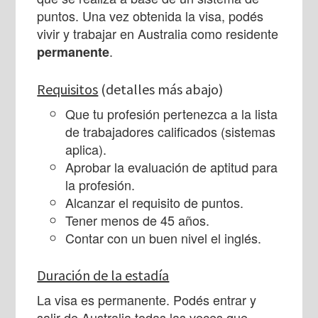
puntos. Una vez obtenida la visa, podés
vivir y trabajar en Australia como residente
.
permanente
Requisitos
(detalles más abajo)
Que tu profesión pertenezca a la lista
de trabajadores calificados (sistemas
aplica).
Aprobar la evaluación de aptitud para
la profesión.
Alcanzar el requisito de puntos.
Tener menos de 45 años.
Contar con un buen nivel el inglés.
Duración de la estadía
La visa es permanente. Podés entrar y
salir de Australia todas las veces que