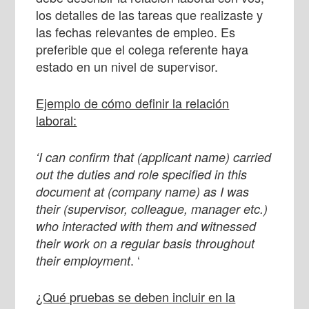
los detalles de las tareas que realizaste y
las fechas relevantes de empleo. Es
preferible que el colega referente haya
estado en un nivel de supervisor.
Ejemplo de cómo definir la relación
laboral:
‘I can confirm that (applicant name) carried
out the duties and role specified in this
document at (company name) as I was
their (supervisor, colleague, manager etc.)
who interacted with them and witnessed
their work on a regular basis throughout
. ‘
their employment
¿Qué pruebas se deben incluir en la