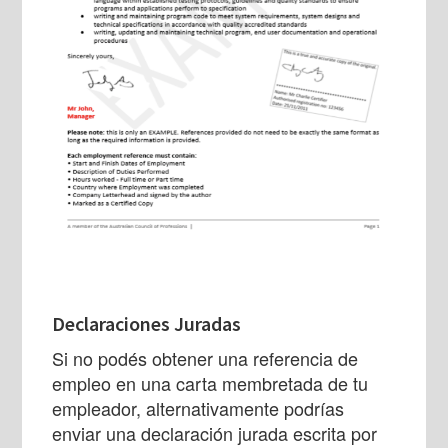
Declaraciones Juradas
Si no podés obtener una referencia de
empleo en una carta membretada de tu
empleador, alternativamente podrías
enviar una declaración jurada escrita por