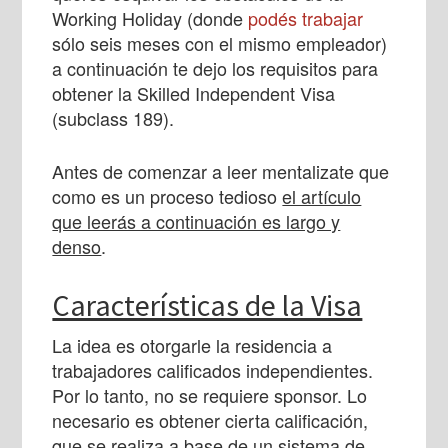
Working Holiday (donde
podés trabajar
sólo seis meses con el mismo empleador)
a continuación te dejo los requisitos para
obtener la Skilled Independent Visa
(subclass 189).
Antes de comenzar a leer mentalizate que
como es un proceso tedioso
el artículo
que leerás a continuación es largo y
denso
.
Características de la Visa
La idea es otorgarle la residencia a
trabajadores calificados independientes.
Por lo tanto, no se requiere sponsor. Lo
necesario es obtener cierta calificación,
que se realiza a base de un sistema de