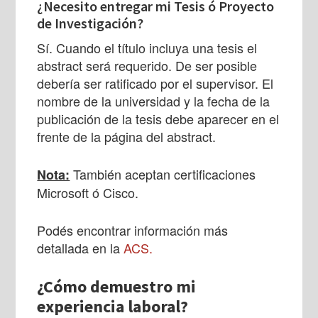
¿Necesito entregar mi Tesis ó Proyecto
de Investigación?
Sí. Cuando el título incluya una tesis el
abstract será requerido. De ser posible
debería ser ratificado por el supervisor. El
nombre de la universidad y la fecha de la
publicación de la tesis debe aparecer en el
frente de la página del abstract.
También aceptan certificaciones
Nota:
Microsoft ó Cisco.
Podés encontrar información más
detallada en la
ACS.
¿Cómo demuestro mi
experiencia laboral?