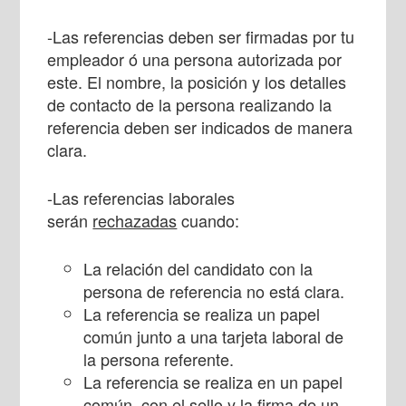
-Las referencias deben ser firmadas por tu
empleador ó una persona autorizada por
este. El nombre, la posición y los detalles
de contacto de la persona realizando la
referencia deben ser indicados de manera
clara.
-Las referencias laborales
serán
rechazadas
cuando:
La relación del candidato con la
persona de referencia no está clara.
La referencia se realiza un papel
común junto a una tarjeta laboral de
la persona referente.
La referencia se realiza en un papel
común, con el sello y la firma de un