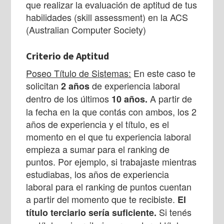
que realizar la evaluación de aptitud de tus
habilidades (skill assessment) en la ACS
(Australian Computer Society)
Criterio de Aptitud
Poseo Título de Sistemas:
En este caso te
solicitan
de experiencia laboral
2 años
dentro de los últimos
A partir de
10 años.
la fecha en la que contás con ambos, los 2
años de experiencia y el título, es el
momento en el que tu experiencia laboral
empieza a sumar para el ranking de
puntos. Por ejemplo, si trabajaste mientras
estudiabas, los años de experiencia
laboral para el ranking de puntos cuentan
a partir del momento que te recibiste.
El
Si tenés
título terciario sería suficiente.