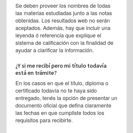
Se deben proveer los nombres de todas
las materias estudiadas junto a las notas
obtenidas. Los resultados web no serán
aceptados. Además, hay que incluir una
leyenda ó referencia que explique el
sistema de calificación con la finalidad de
ayudar a clarificar la información.
¿Y si me recibí pero mi título todavía
está en trámite?
En los casos en que el título, diploma o
certificado todavía no te haya sido
entregado, tenés la opción de presentar un
documento oficial que defina claramente
las fechas en que cumpliste todos los
requisitos para recibirte.