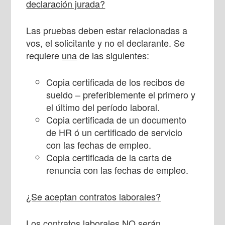
declaración jurada?
Las pruebas deben estar relacionadas a
vos, el solicitante y no el declarante. Se
requiere
una
de las siguientes:
Copia certificada de los recibos de
sueldo – preferiblemente el primero y
el último del período laboral.
Copia certificada de un documento
de HR ó un certificado de servicio
con las fechas de empleo.
Copia certificada de la carta de
renuncia con las fechas de empleo.
¿Se aceptan contratos laborales?
Los contratos laborales NO serán