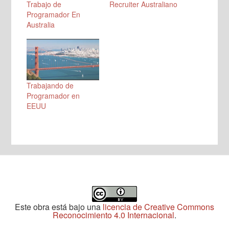
Trabajo de
Recruiter Australiano
Programador En
Australia
Trabajando de
Programador en
EEUU
Este obra está bajo una
licencia de Creative Commons
Reconocimiento 4.0 Internacional
.