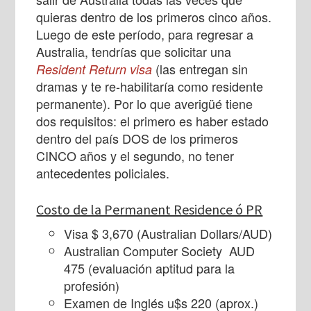
quieras dentro de los primeros cinco años.
Luego de este período, para regresar a
Australia, tendrías que solicitar una
(las entregan sin
Resident Return visa
dramas y te re-habilitaría como residente
permanente). Por lo que averigüé tiene
dos requisitos: el primero es haber estado
dentro del país DOS de los primeros
CINCO años y el segundo, no tener
antecedentes policiales.
Costo de la Permanent Residence ó PR
Visa $ 3,670 (Australian Dollars/AUD)
Australian Computer Society AUD
475 (evaluación aptitud para la
profesión)
Examen de Inglés u$s 220 (aprox.)