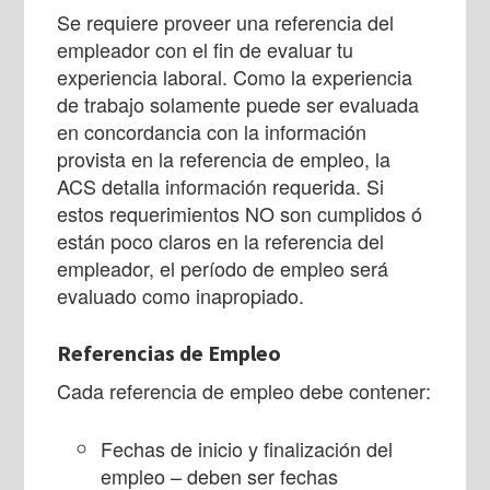
Se requiere proveer una referencia del
empleador con el fin de evaluar tu
experiencia laboral. Como la experiencia
de trabajo solamente puede ser evaluada
en concordancia con la información
provista en la referencia de empleo, la
ACS detalla
información requerida. Si
estos requerimientos NO son cumplidos ó
están poco claros en la referencia del
empleador, el período de empleo será
evaluado como inapropiado.
Referencias de Empleo
Cada referencia de empleo debe contener:
Fechas de inicio y finalización del
empleo – deben ser fechas