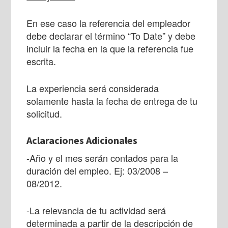
En ese caso la referencia del empleador
debe declarar el término “To Date” y debe
incluir la fecha en la que la referencia fue
escrita.
La experiencia será considerada
solamente hasta la fecha de entrega de tu
solicitud.
Aclaraciones Adicionales
-Año y el mes serán contados para la
duración del empleo. Ej: 03/2008 –
08/2012.
-La relevancia de tu actividad será
determinada a partir de la descripción de