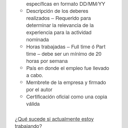
específicas en formato DD/MM/YY
Descripción de los deberes
realizados – Requerido para
determinar la relevancia de la
experiencia para la actividad
nominada
Horas trabajadas – Full time ó Part
time – debe ser un mínimo de 20
horas por semana
País en donde el empleo fue llevado
a cabo.
Membrete de la empresa y firmado
por el autor
Certificación oficial como una copia
válida
¿Qué sucede si actualmente estoy
trabajando?